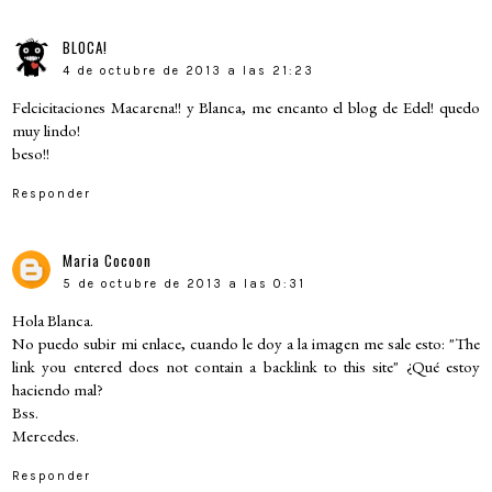
BLOCA!
4 de octubre de 2013 a las 21:23
Felcicitaciones Macarena!! y Blanca, me encanto el blog de Edel! quedo
muy lindo!
beso!!
Responder
Maria Cocoon
5 de octubre de 2013 a las 0:31
Hola Blanca.
No puedo subir mi enlace, cuando le doy a la imagen me sale esto: "The
link you entered does not contain a backlink to this site" ¿Qué estoy
haciendo mal?
Bss.
Mercedes.
Responder