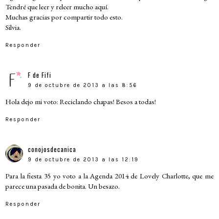
Tendré que leer y releer mucho aquí.
Muchas gracias por compartir todo esto.
Silvia.
Responder
F de Fifi
9 de octubre de 2013 a las 8:56
Hola dejo mi voto: Reciclando chapas! Besos a todas!
Responder
conojosdecanica
9 de octubre de 2013 a las 12:19
Para la fiesta 35 yo voto a la Agenda 2014 de Lovely Charlotte, que me
parece una pasada de bonita. Un besazo.
Responder