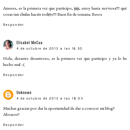
Ainssss, es la primera vez que participo, jijiji, estoy hasta nerviosa!!!! qué
cosas tan chulas hacéis tod@s!!!! Buen fin de semana. Besos
Responder
Elísabet MeCua
4 de octubre de 2013 a las 16:30
Hola, desastre desastroso, es la primera vez que participo y ya lo he
hecho mal :-(
Responder
Unknown
4 de octubre de 2013 a las 18:03
Muchas gracias por dar la oportunidad de dar a conocer mi blog!!
Abrazos!!
Responder