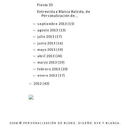
Fiesta 35
Entrevista a Blanca Balzola, de
Personalización de...
septiembre 2013
(15)
agosto 2013
(13)
julio 2013
(17)
junio 2013
(16)
mayo 2013
(19)
abril 2013
(24)
marzo 2013
(19)
febrero 2013
(20)
enero 2013
(17)
2012
(43)
2026 ©
PERSONALIZACIÓN DE BLOGS
.
DISEÑO: EVE Y BLANCA
.