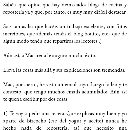
Sabéis que opino que hay demasiados blogs de cocina y
repostería ya y que, por tanto, es muy muy difícil destacar.
Sois tantas las que hacéis un trabajo excelente, con fotos
increíbles, que además tenéis el blog bonito, etc., que de
algún modo tenéis que repartiros los lectores ;)
Aún así, a Macarena le auguro mucho éxito.
Lleva las cosas más allá y sus explicaciones son tremendas.
Mac, por cierto, he visto un email tuyo. Luego lo leo y te
contesto, que tengo muchos emails acumulados. Aún así
te quería escribir por dos cosas:
1) Te voy a pedir una receta. Que explicas muy bien y yo
aparte de bizcocho (ese del yogur y aceite) nunca he
hecho nada de repostería, así que necesito una