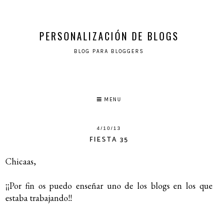
PERSONALIZACIÓN DE BLOGS
BLOG PARA BLOGGERS
MENU
4/10/13
FIESTA 35
Chicaas,
¡¡Por fin os puedo enseñar uno de los blogs en los que
estaba trabajando!!