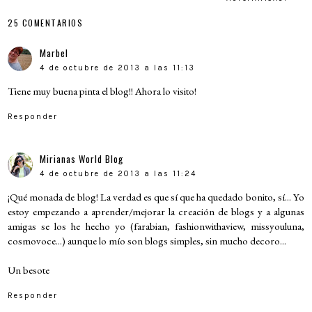
25 COMENTARIOS
Marbel
4 de octubre de 2013 a las 11:13
Tiene muy buena pinta el blog!! Ahora lo visito!
Responder
Mirianas World Blog
4 de octubre de 2013 a las 11:24
¡Qué monada de blog! La verdad es que sí que ha quedado bonito, sí... Yo
estoy empezando a aprender/mejorar la creación de blogs y a algunas
amigas se los he hecho yo (farabian, fashionwithaview, missyouluna,
cosmovoce...) aunque lo mío son blogs simples, sin mucho decoro...
Un besote
Responder