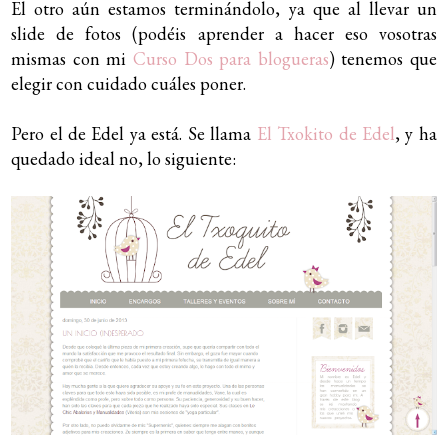
El otro aún estamos terminándolo, ya que al llevar un
slide de fotos (podéis aprender a hacer eso vosotras
mismas con mi
Curso Dos para blogueras
) tenemos que
elegir con cuidado cuáles poner.
Pero el de Edel ya está. Se llama
El Txokito de Edel
, y ha
quedado ideal no, lo siguiente: