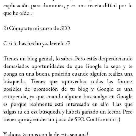
explicación para dummies, y es una receta difícil por lo
que he oído...
2) Cómprate mi curso de SEO.
O si lo has hecho ya, leetelo :P
Tienes un blog genial, lo sabes. Pero estás desperdiciando
demasiadas oportunidades de que Google lo sepa y te
ponga en una buena posición cuando alguien realiza una
búsqueda. Tienes que aprovechar todas las formas
posibles de promoción de tu blog y Google es una
estupenda, ya que cuando alguien busca algo en Google
es porque realmente está interesado en ello. Haz que
salgas tú en esa búsqueda y habrás ganado un lector. Pero
tienes que aprender un poco de SEO. Confía en mi :)
Y ahora, ¡vamos con la de esta semana!