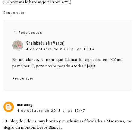
¡La próxima lo haré mejor! Promise!!! ;)
Responder
Respuestas
Shalakadulah (Marta)
4 de octubre de 2013 a las 13:18
Es un clásico, y mira qué Blanca lo explicaba en "Cómo
participar...", pero nos ha pasado a todas!!! jajaja.
Responder
maraeng
4 de octubre de 2013 a las 12:47
EL blog de Edel es muy bonito y muchísimas felicidades a Macarena, me
alegro un montón. Besos Blanca .