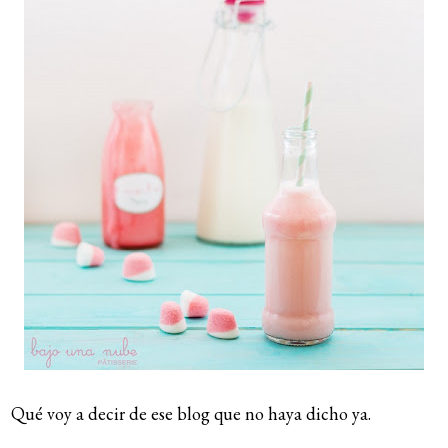
Qué voy a decir de ese blog que no haya dicho ya.