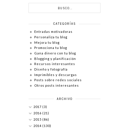
CATEGORÍAS
Entradas motivadoras
Personaliza tu blog
Mejora tu blog
Promociona tu blog
Gana dinero con tu blog
Blogging y planificación
Recursos interesantes
Diseño y fotografía
Imprimibles y descargas
Posts sobre redes sociales
Otros posts interesantes
ARCHIVO
2017
(3)
2016
(21)
2015
(86)
2014
(130)