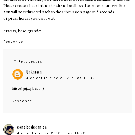
Please create a backlink to this site to be allowed to enter your own link
You will be redirected back to the submission page in 5 seconds
or press here if you can't wait
gracias, beso grande!
Responder
Respuestas
Unknown
4 de octubre de 2013 a las 15:32
liiisto! jajaaj beso :)
Responder
conojosdecanica
4 de octubre de 2013 a las 14:22