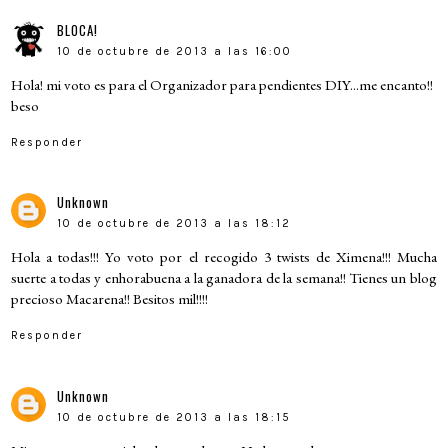
BLOCA!
10 de octubre de 2013 a las 16:00
Hola! mi voto es para el Organizador para pendientes DIY...me encanto!!
beso
Responder
Unknown
10 de octubre de 2013 a las 18:12
Hola a todas!!! Yo voto por el recogido 3 twists de Ximena!!! Mucha
suerte a todas y enhorabuena a la ganadora de la semana!! Tienes un blog
precioso Macarena!! Besitos mil!!!!
Responder
Unknown
10 de octubre de 2013 a las 18:15